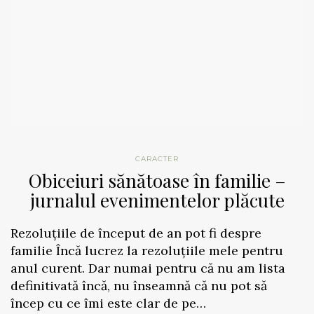
CARACTER
Obiceiuri sănătoase în familie –
jurnalul evenimentelor plăcute
Rezoluțiile de început de an pot fi despre
familie Încă lucrez la rezoluțiile mele pentru
anul curent. Dar numai pentru că nu am lista
definitivată încă, nu înseamnă că nu pot să
încep cu ce îmi este clar de pe…