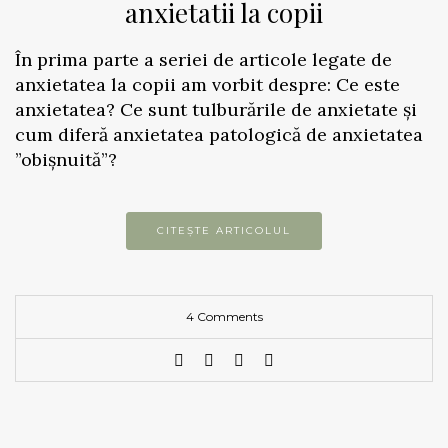
anxietatii la copii
În prima parte a seriei de articole legate de
anxietatea la copii am vorbit despre: Ce este
anxietatea? Ce sunt tulburările de anxietate și
cum diferă anxietatea patologică de anxietatea
”obișnuită”?
CITEȘTE ARTICOLUL
4 Comments