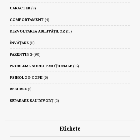
CARACTER
(8)
COMPORTAMENT
(4)
DEZVOLTAREA ABILITĂȚILOR
(13)
ÎNVĂȚARE
(11)
PARENTING
(90)
PROBLEME SOCIO-EMOȚIONALE
(15)
PSIHOLOG COPII
(6)
RESURSE
(1)
SEPARARE SAU DIVORȚ
(2)
Etichete