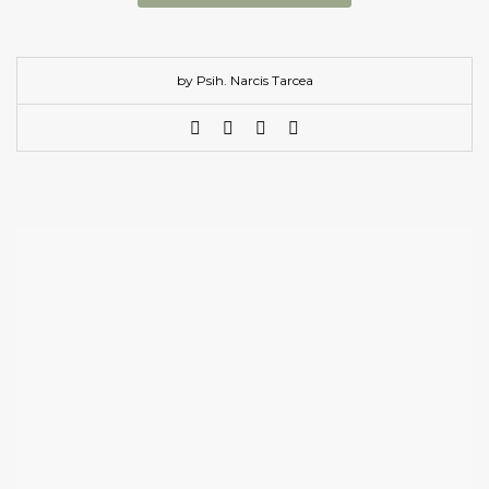
by Psih. Narcis Tarcea