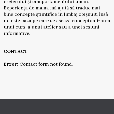
creierului și comportamentului uman.
Experiența de mama mă ajută să traduc mai
bine concepte științifice în limbaj obișnuit, însă
nu este baza pe care se așează conceptualizarea
unui curs, a unui atelier sau a unei sesiuni
informative.
CONTACT
Error:
Contact form not found.