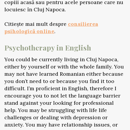
copiii acasă sau pentru acele persoane care nu
locuiesc în Cluj Napoca.
Citiește mai mult despre
consilierea
psihologică online
.
Psychotherapy in English
You could be currently living in Cluj Napoca,
either by yourself or with the whole family. You
may not have learned Romanian either because
you don’t need to or because you find it too
difficult. I’m proficient in English, therefore I
encourage you to not let the language barrier
stand against your looking for professional
help. You may be struggling with life life
challenges or dealing with depression or
anxiety. You may have relationship issues, or