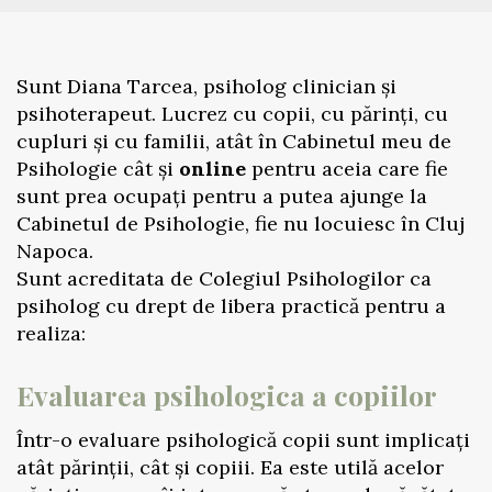
Sunt Diana Tarcea, psiholog clinician și
psihoterapeut. Lucrez cu copii, cu părinți, cu
cupluri și cu familii, atât în Cabinetul meu de
Psihologie cât și
online
pentru aceia care fie
sunt prea ocupați pentru a putea ajunge la
Cabinetul de Psihologie, fie nu locuiesc în Cluj
Napoca.
Sunt acreditata de Colegiul Psihologilor ca
psiholog cu drept de libera practică pentru a
realiza:
Evaluarea psihologica a copiilor
Într-o evaluare psihologică copii sunt implicați
atât părinții, cât și copiii. Ea este utilă acelor