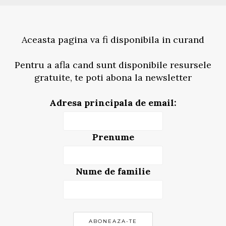
Aceasta pagina va fi disponibila in curand
Pentru a afla cand sunt disponibile resursele
gratuite, te poti abona la newsletter
Adresa principala de email:
Prenume
Nume de familie