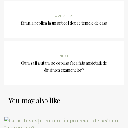
PREVIOUS
Simpla replica la un articol depre temele de casa
NEXT
Cum sa ii ajutam pe copii sa faca fata anxietatii de
dinaintea examenelor?
You may also like