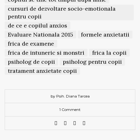
cursuri de dezvoltare socio-emotionala
pentru copii
de ce e copilul anxios
Evaluare Nationala 2015
formele anxietatii
frica de examene
frica de intuneric si monstri
frica la copii
psiholog de copii
psiholog pentru copii
tratament anxietate copii
by Psih. Diana Tarcea
1 Comment