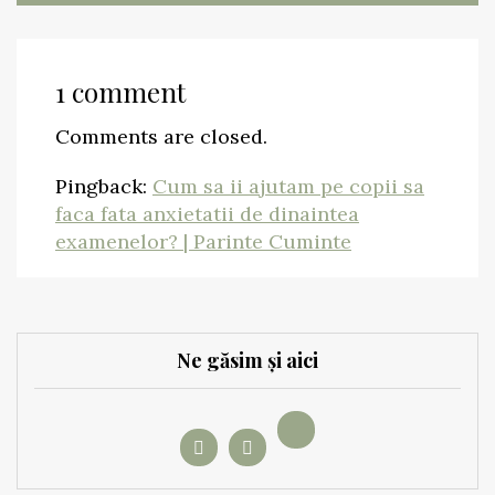
1 comment
Comments are closed.
Pingback:
Cum sa ii ajutam pe copii sa
faca fata anxietatii de dinaintea
examenelor? | Parinte Cuminte
Ne găsim și aici