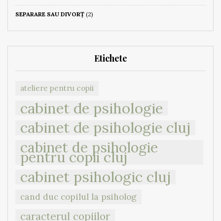
SEPARARE SAU DIVORȚ
(2)
Etichete
ateliere pentru copii
cabinet de psihologie
cabinet de psihologie cluj
cabinet de psihologie
pentru copii cluj
cabinet psihologic cluj
cand duc copilul la psiholog
caracterul copiilor