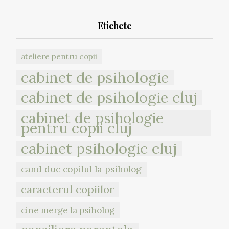
Etichete
ateliere pentru copii
cabinet de psihologie
cabinet de psihologie cluj
cabinet de psihologie
pentru copii cluj
cabinet psihologic cluj
cand duc copilul la psiholog
caracterul copiilor
cine merge la psiholog