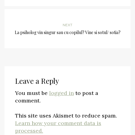
NEXT
La psiholog vin singur sau cu copilul? Vine si sotul/ sotia?
Leave a Reply
You must be
logged in
to post a
comment.
This site uses Akismet to reduce spam.
Learn how your comment data is
processed.