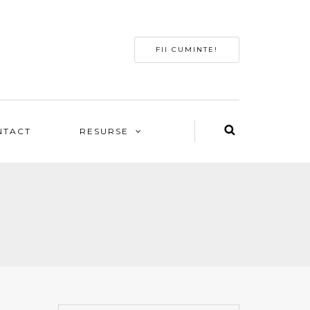
FII CUMINTE!
NTACT
RESURSE