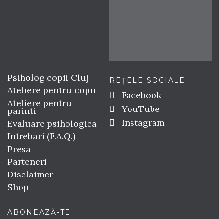
Psiholog copii Cluj
REȚELE SOCIALE
Ateliere pentru copii
Facebook
Ateliere pentru
YouTube
parinti
Instagram
Evaluare psihologica
Intrebari (F.A.Q.)
Presa
Parteneri
Disclaimer
Shop
ABONEAZĂ-TE