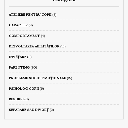
ATELIERE PENTRU COPII
(3)
CARACTER
(8)
COMPORTAMENT
(4)
DEZVOLTAREA ABILITĂȚILOR
(13)
ÎNVĂȚARE
(11)
PARENTING
(90)
PROBLEME SOCIO-EMOȚIONALE
(15)
PSIHOLOG COPII
(6)
RESURSE
(1)
SEPARARE SAU DIVORȚ
(2)