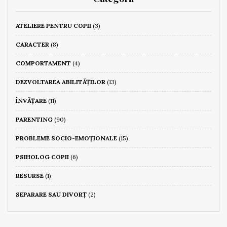
ATELIERE PENTRU COPII
(3)
CARACTER
(8)
COMPORTAMENT
(4)
DEZVOLTAREA ABILITĂȚILOR
(13)
ÎNVĂȚARE
(11)
PARENTING
(90)
PROBLEME SOCIO-EMOȚIONALE
(15)
PSIHOLOG COPII
(6)
RESURSE
(1)
SEPARARE SAU DIVORȚ
(2)