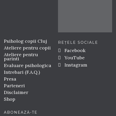
Psiholog copii Cluj
REȚELE SOCIALE
Ateliere pentru copii
Facebook
Ateliere pentru
YouTube
parinti
Instagram
Evaluare psihologica
Intrebari (F.A.Q.)
Presa
Parteneri
Disclaimer
Shop
ABONEAZĂ-TE