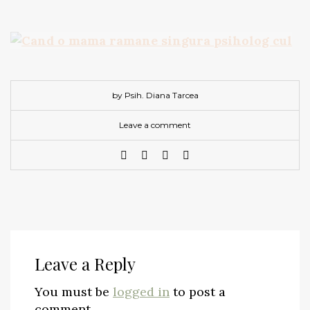
by Psih. Diana Tarcea
Leave a comment
Leave a Reply
You must be
logged in
to post a
comment.