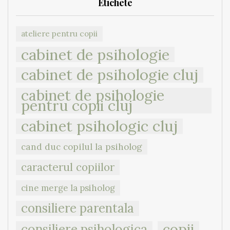
Etichete
ateliere pentru copii
cabinet de psihologie
cabinet de psihologie cluj
cabinet de psihologie
pentru copii cluj
cabinet psihologic cluj
cand duc copilul la psiholog
caracterul copiilor
cine merge la psiholog
consiliere parentala
copii
consiliere psihologica