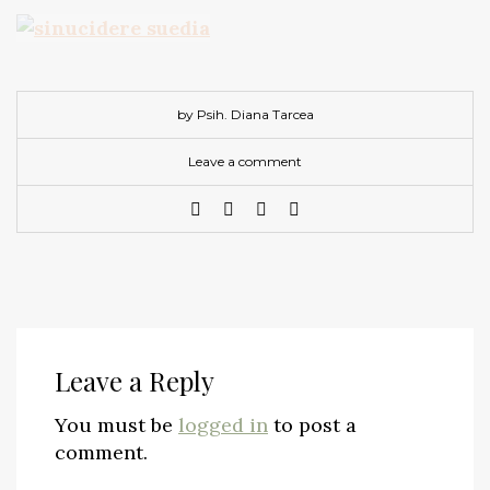
by Psih. Diana Tarcea
Leave a comment
Leave a Reply
You must be
logged in
to post a
comment.