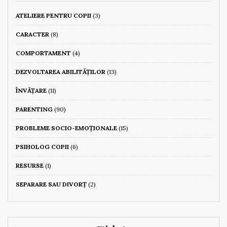
ATELIERE PENTRU COPII
(3)
CARACTER
(8)
COMPORTAMENT
(4)
DEZVOLTAREA ABILITĂȚILOR
(13)
ÎNVĂȚARE
(11)
PARENTING
(90)
PROBLEME SOCIO-EMOȚIONALE
(15)
PSIHOLOG COPII
(6)
RESURSE
(1)
SEPARARE SAU DIVORȚ
(2)