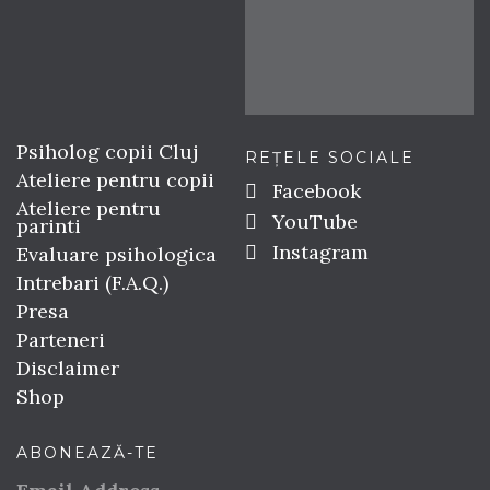
Psiholog copii Cluj
REȚELE SOCIALE
Ateliere pentru copii
Facebook
Ateliere pentru
YouTube
parinti
Instagram
Evaluare psihologica
Intrebari (F.A.Q.)
Presa
Parteneri
Disclaimer
Shop
ABONEAZĂ-TE