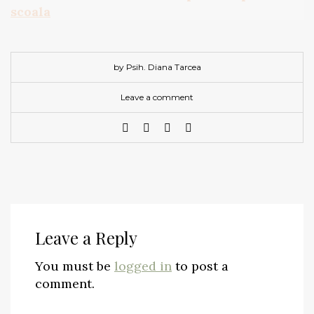
by Psih. Diana Tarcea
Leave a comment
Leave a Reply
You must be
logged in
to post a
comment.