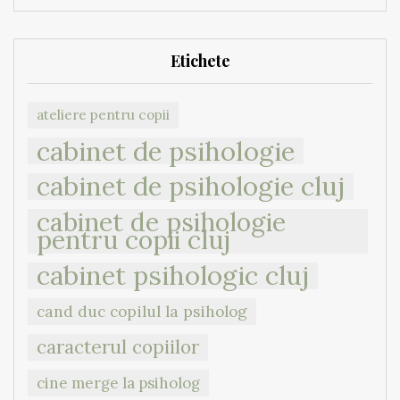
Etichete
ateliere pentru copii
cabinet de psihologie
cabinet de psihologie cluj
cabinet de psihologie
pentru copii cluj
cabinet psihologic cluj
cand duc copilul la psiholog
caracterul copiilor
cine merge la psiholog