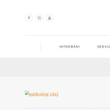
INTREBĂRI
SERVIC