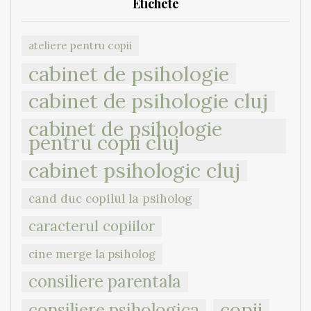
Etichete
ateliere pentru copii
cabinet de psihologie
cabinet de psihologie cluj
cabinet de psihologie
pentru copii cluj
cabinet psihologic cluj
cand duc copilul la psiholog
caracterul copiilor
cine merge la psiholog
consiliere parentala
copii
consiliere psihologica