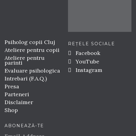
Psiholog copii Cluj
REȚELE SOCIALE
Ateliere pentru copii
Facebook
Ateliere pentru
YouTube
parinti
Instagram
Evaluare psihologica
Intrebari (F.A.Q.)
Presa
Parteneri
Disclaimer
Shop
ABONEAZĂ-TE