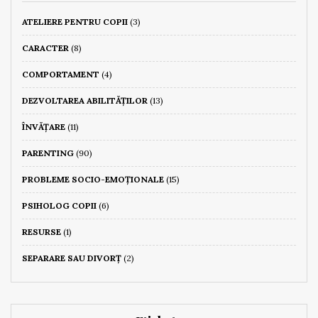
ATELIERE PENTRU COPII
(3)
CARACTER
(8)
COMPORTAMENT
(4)
DEZVOLTAREA ABILITĂȚILOR
(13)
ÎNVĂȚARE
(11)
PARENTING
(90)
PROBLEME SOCIO-EMOȚIONALE
(15)
PSIHOLOG COPII
(6)
RESURSE
(1)
SEPARARE SAU DIVORȚ
(2)