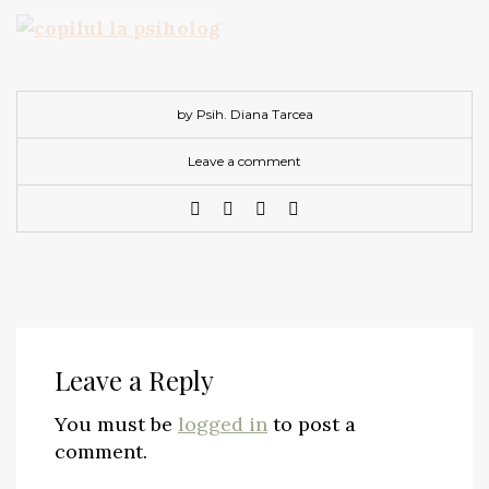
by Psih. Diana Tarcea
Leave a comment
Leave a Reply
You must be
logged in
to post a
comment.